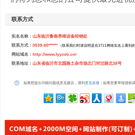
联系方式
实名名称：
山东临沂鲁南养殖设备经销处
联系方式：
0539-80******
（联系我们时请说明是在3721网络实名上看到
网站域名：
http://www.lyyzsb.cn/
联系地址：
山东省临沂市北园路土杂市场北门对过路北38号
如果想提出功能问题或意见建议，请到
意见反馈
；如果您要举报侵权