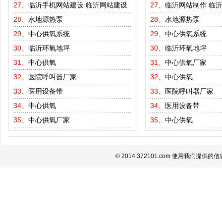
27、
临沂手机网站建设
临沂网站建设
27、
临沂网站制作
临
28、
水地源热泵
28、
水地源热泵
29、
中心供氧系统
29、
中心供氧系统
30、
临沂环氧地坪
30、
临沂环氧地坪
31、
中心供氧
31、
中心供氧厂家
32、
医院呼叫器厂家
32、
中心供氧
33、
医用设备带
33、
医院呼叫器厂家
34、
中心供氧
34、
医用设备带
35、
中心供氧厂家
35、
中心供氧
© 2014 372101.com 使用我们