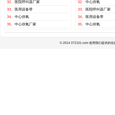
32、
医院呼叫器厂家
32、
中心供氧
33、
医用设备带
33、
医院呼叫器厂家
34、
中心供氧
34、
医用设备带
35、
中心供氧厂家
35、
中心供氧
© 2014 372101.com 使用我们