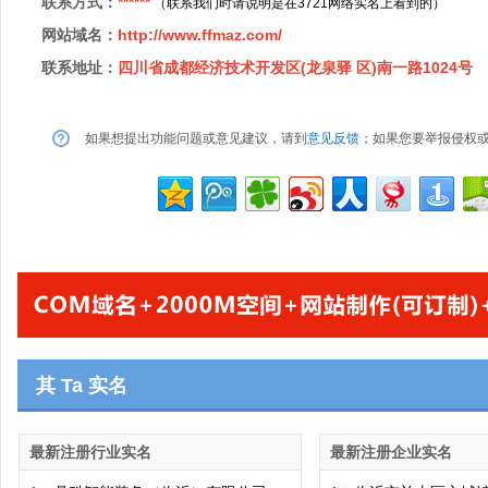
联系方式：
******
（联系我们时请说明是在3721网络实名上看到的）
网站域名：
http://www.ffmaz.com/
联系地址：
四川省成都经济技术开发区(龙泉驿 区)南一路1024号
如果想提出功能问题或意见建议，请到
意见反馈
；如果您要举报侵权
其 Ta 实名
最新注册行业实名
最新注册企业实名