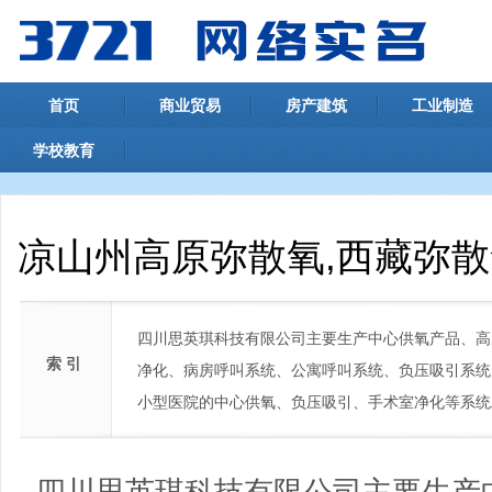
首页
商业贸易
房产建筑
工业制造
学校教育
凉山州高原弥散氧,西藏弥散
四川思英琪科技有限公司主要生产中心供氧产品、高
索 引
净化、病房呼叫系统、公寓呼叫系统、负压吸引系统
小型医院的中心供氧、负压吸引、手术室净化等系统
四川思英琪科技有限公司主要生产