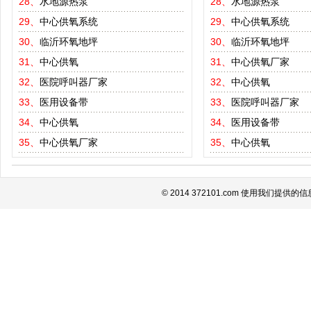
28、
水地源热泵
28、
水地源热泵
29、
中心供氧系统
29、
中心供氧系统
30、
临沂环氧地坪
30、
临沂环氧地坪
31、
中心供氧
31、
中心供氧厂家
32、
医院呼叫器厂家
32、
中心供氧
33、
医用设备带
33、
医院呼叫器厂家
34、
中心供氧
34、
医用设备带
35、
中心供氧厂家
35、
中心供氧
© 2014 372101.com 使用我们