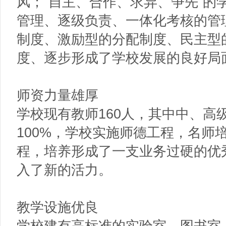
风；“自主、合作、求异、争先”的
管理、逐级负责、一体化考核的管
制度、激励型的分配制度、民主型
度、逐步形成了学校发展的良好局
师资力量雄厚
学校现有教师160人，其中中、高
100%，学校实施师德工程，名师
程，培养形成了一支业务过硬的优
入了新的活力。
教学设施优良
学校建有高标准的实验室、图书室