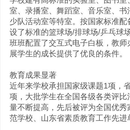
室、录播室、舞蹈室、音乐室、书
少队活动室等特室。按国家标准配
设了标准的篮球场/排球场/乒乓球
班班配置了交互式电子白板，教师
展学生的成长提供了优良的条件。
教育成果显著
近年来学校承担国家级课题1项，
项，大批学生在全国各级各类评比
量不断提高，先后被评为全国优秀
范学校、山东省素质教育工作先进