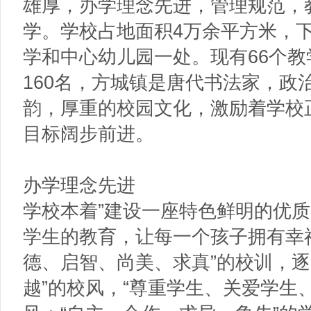
雄厚，办学理念先进，管理规范，
学。学校占地面积4万余平方米，
学和中心幼儿园一处。现有66个教
160名，方城镇是唐代书法家，政
韵，厚重的校园文化，激励着学校
目标阔步前进。
办学理念先进
学校本着”建设一座特色鲜明的优质
学生的教育，让每一个孩子拥有幸福
德、启智、尚美、求真”的校训，逐
越”的校风，“尊重学生、关爱学生