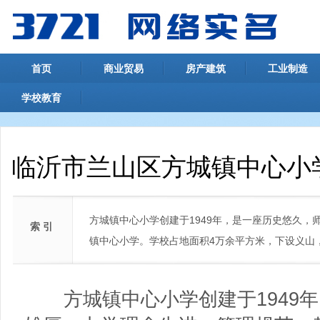
首页
商业贸易
房产建筑
工业制造
学校教育
临沂市兰山区方城镇中心小
方城镇中心小学创建于1949年，是一座历史悠久
索 引
镇中心小学。学校占地面积4万余平方米，下设义山
方城镇中心小学创建于1949年