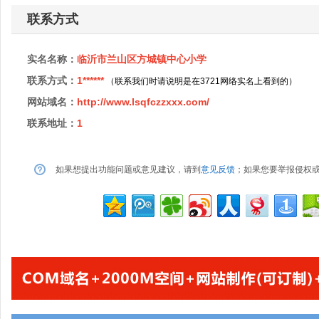
联系方式
实名名称：
临沂市兰山区方城镇中心小学
联系方式：
1******
（联系我们时请说明是在3721网络实名上看到的）
网站域名：
http://www.lsqfczzxxx.com/
联系地址：
1
如果想提出功能问题或意见建议，请到
意见反馈
；如果您要举报侵权