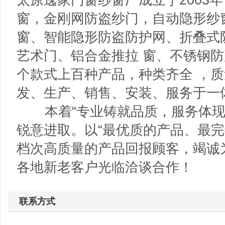
窗，金刚网防盗纱门，自动隐形纱
窗、智能隐形防盗防护网、折叠式
艺术门、铝合金推拉 窗、不锈钢
个款式上百种产品，种类齐全 ，
发、生产、销售、安装、服务于一
本着“专业铸就品质，服务体现
锐意进取。以“最优质的产品、最完
档次高质量的产品回报顾客，竭诚
各地新老客户光临洽谈合作！
联系方式