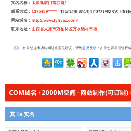
实名名称：
太原逸家门窗纱窗厂
联系方式：
1375489******
（联系我们时请说明是在3721网络实名上看到
网站域名：
http://www.lyhyaz.com/
联系地址：
山西省太原市万柏林区万水铝材市场
如果想提出功能问题或意见建议，请到
意见反馈
；如果您要举报侵权
其 Ta 实名