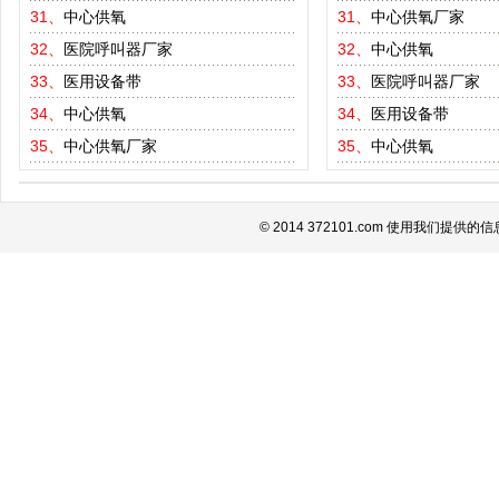
31、
中心供氧
31、
中心供氧厂家
32、
医院呼叫器厂家
32、
中心供氧
33、
医用设备带
33、
医院呼叫器厂家
34、
中心供氧
34、
医用设备带
35、
中心供氧厂家
35、
中心供氧
© 2014 372101.com 使用我们