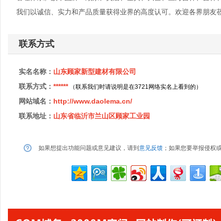
我们以诚信、实力和产品质量获得业界的高度认可。欢迎各界朋友
联系方式
实名名称：
山东顾家新型建材有限公司
联系方式：
******
（联系我们时请说明是在3721网络实名上看到的）
网站域名：
http://www.daolema.cn/
联系地址：
山东省临沂市兰山区顾家工业园
如果想提出功能问题或意见建议，请到
意见反馈
；如果您要举报侵权