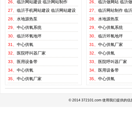
26、
临沂网站建设
临沂网站制作
26、
临沂做网站
临沂
27、
临沂手机网站建设
临沂网站建设
27、
临沂网站制作
临
28、
水地源热泵
28、
水地源热泵
29、
中心供氧系统
29、
中心供氧系统
30、
临沂环氧地坪
30、
临沂环氧地坪
31、
中心供氧
31、
中心供氧厂家
32、
医院呼叫器厂家
32、
中心供氧
33、
医用设备带
33、
医院呼叫器厂家
34、
中心供氧
34、
医用设备带
35、
中心供氧厂家
35、
中心供氧
© 2014 372101.com 使用我们