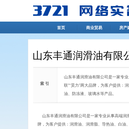
首页
商业贸易
房产
山东丰通润滑油有限
山东丰通润滑油有限公司是一家专业
索 引
联”“昊力”两大品牌，为客户提供
油、防冻液、玻璃水等产品。
山东丰通润滑油有限公司是一家专业从事高端润滑油
牌，为客户提供：润滑油、润滑脂、导热油、白油