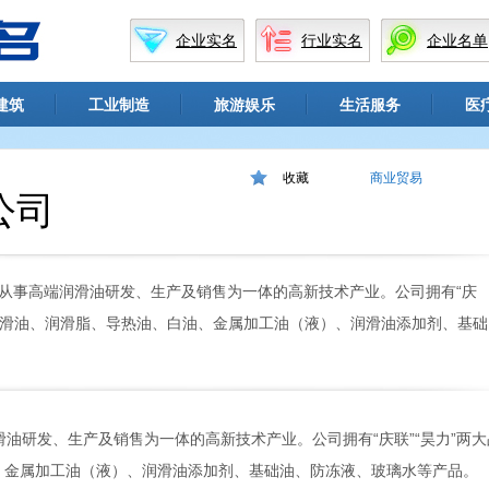
企业实名
行业实名
企业名单
建筑
工业制造
旅游娱乐
生活服务
医
收藏
商业贸易
公司
从事高端润滑油研发、生产及销售为一体的高新技术产业。公司拥有“庆
：润滑油、润滑脂、导热油、白油、金属加工油（液）、润滑油添加剂、基础
研发、生产及销售为一体的高新技术产业。公司拥有“庆联”“昊力”两大
、金属加工油（液）、润滑油添加剂、基础油、防冻液、玻璃水等产品。