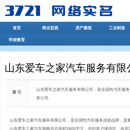
首页
商业贸易
房产建筑
工业制造
学校教育
山东爱车之家汽车服务有限
山东爱车之家汽车服务有限公司，是全国性汽车服务
索 引
务公司。
山东爱车之家汽车服务有限公司，是全国性汽车服务连锁品牌，是
山东爱车之家汽车旗舰店总面积2600平方，包括客户接待区、休