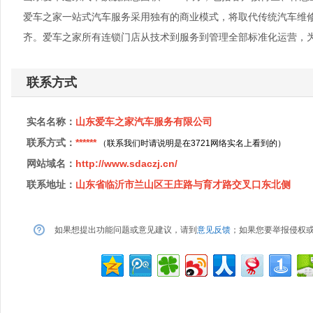
爱车之家一站式汽车服务采用独有的商业模式，将取代传统汽车维
齐。爱车之家所有连锁门店从技术到服务到管理全部标准化运营，
联系方式
实名名称：
山东爱车之家汽车服务有限公司
联系方式：
******
（联系我们时请说明是在3721网络实名上看到的）
网站域名：
http://www.sdaczj.cn/
联系地址：
山东省临沂市兰山区王庄路与育才路交叉口东北侧
如果想提出功能问题或意见建议，请到
意见反馈
；如果您要举报侵权