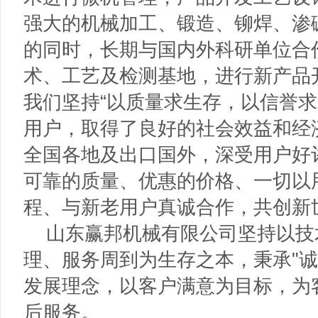
强大的机械加工、锻造、铆焊、渗
的同时，长期与国内外科研单位合
术、工艺及检测基地，进行新产品
我们坚持“以质量求生存，以信誉求
用户，取得了良好的社会效益和经
全国各地及出口国外，深受用户好
可靠的质量、优惠的价格、一切以
程、与新老用户真诚合作，共创新
山东赢邦机械有限公司坚持以技
理、服务周到为生存之本，秉承"诚
发展理念，以客户满意为目标，为
后服务。