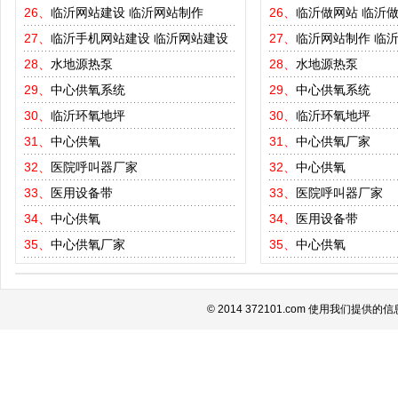
26、
临沂网站建设
临沂网站制作
26、
临沂做网站
临沂
27、
临沂手机网站建设
临沂网站建设
27、
临沂网站制作
临
28、
水地源热泵
28、
水地源热泵
29、
中心供氧系统
29、
中心供氧系统
30、
临沂环氧地坪
30、
临沂环氧地坪
31、
中心供氧
31、
中心供氧厂家
32、
医院呼叫器厂家
32、
中心供氧
33、
医用设备带
33、
医院呼叫器厂家
34、
中心供氧
34、
医用设备带
35、
中心供氧厂家
35、
中心供氧
© 2014 372101.com 使用我们