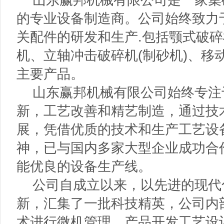
的专业设备制造商。公司始终致力
关配件的研发和生产.包括颚式破
机、立轴冲击破碎机(制砂机)、移
主要产品。
山东赢邦机械有限公司始终专注
新，工艺改善和精艺制造，通过技
展，凭借优质的技术和生产工艺设
神，已与国内多家大型企业成功合
能优良的设备生产线。
公司自成立以来，以先进的现代
新，汇集了一批科技精英，公司内
术进行微机管理，产品开发工艺设计