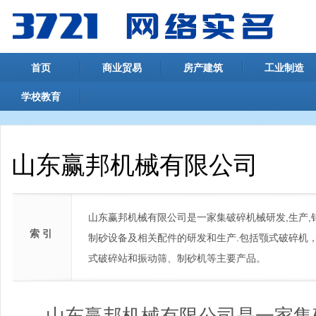
首页
商业贸易
房产建筑
工业制造
学校教育
山东赢邦机械有限公司
山东赢邦机械有限公司是一家集破碎机械研发,生产,
索 引
制砂设备及相关配件的研发和生产.包括颚式破碎机，
式破碎站和振动筛、制砂机等主要产品。
山东赢邦机械有限公司是一家集破