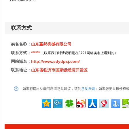
联系方式
实名名称：
山东赢邦机械有限公司
联系方式：
******
（联系我们时请说明是在3721网络实名上看到的）
网站域名：
http://www.sdydpsj.com/
联系地址：
山东省临沂市国家级经济开发区
如果想提出功能问题或意见建议，请到
意见反馈
；如果您要举报侵权