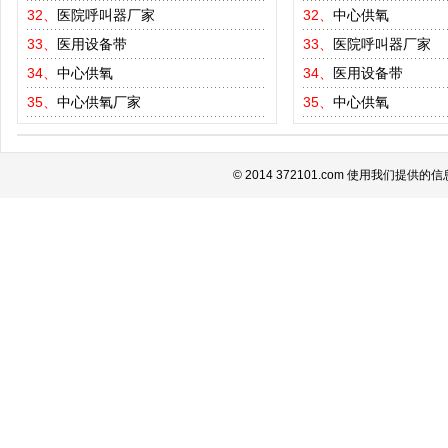
32、
医院呼叫器厂家
32、
中心供氧
33、
医用设备带
33、
医院呼叫器厂家
34、
中心供氧
34、
医用设备带
35、
中心供氧厂家
35、
中心供氧
© 2014 372101.com 使用我们