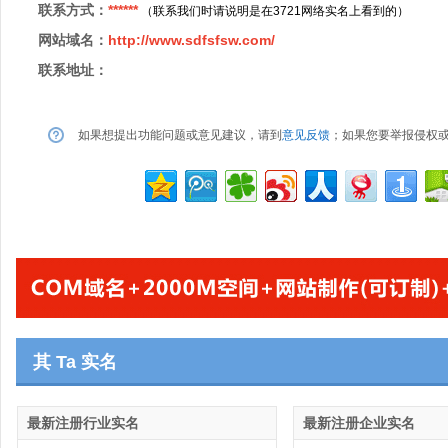
联系方式：
******
（联系我们时请说明是在3721网络实名上看到的）
网站域名：
http://www.sdfsfsw.com/
联系地址：
如果想提出功能问题或意见建议，请到
意见反馈
；如果您要举报侵权
其 Ta 实名
最新注册行业实名
最新注册企业实名