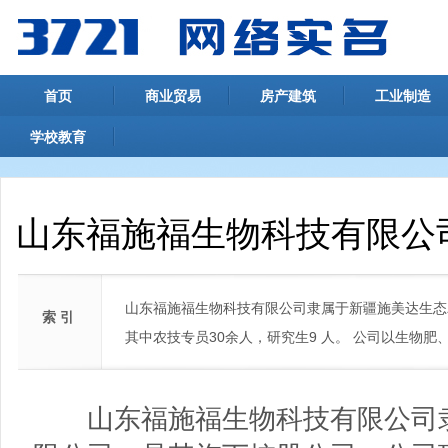
首页
商业贸易
房产建筑
工业制造
学校教育
山东福施福生物科技有限公
山东福施福生物科技有限公司隶属于新疆施美达生态
索 引
其中农技专员30余人，研究生9 人。 公司以生物
山东福施福生物科技有限公司隶