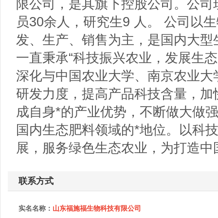
限公司，是其旗下控股公司。公司现
员30余人，研究生9 人。 公司
发、生产、销售为主，是国内大型
一直秉承“科技振兴农业，发展生态
深化与中国农业大学、南京农业大
研发力度，提高产品科技含量，加
成自身*的产业优势，不断做大做
国内生态肥料领域的*地位。以科
展，服务绿色生态农业，为打造中
联系方式
实名名称：
山东福施福生物科技有限公司