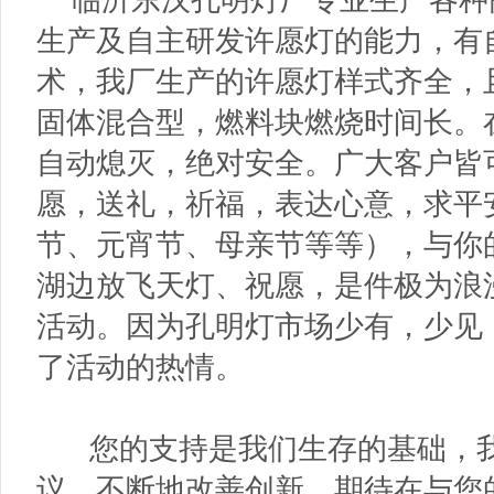
生产及自主研发许愿灯的能力，有
术，我厂生产的许愿灯样式齐全，
固体混合型，燃料块燃烧时间长。
自动熄灭，绝对安全。广大客户皆
愿，送礼，祈福，表达心意，求平
节、元宵节、母亲节等等），与你
湖边放飞天灯、祝愿，是件极为浪
活动。因为孔明灯市场少有，少见
了活动的热情。
您的支持是我们生存的基础，我
议，不断地改善创新，期待在与您