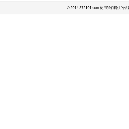
© 2014 372101.com 使用我们