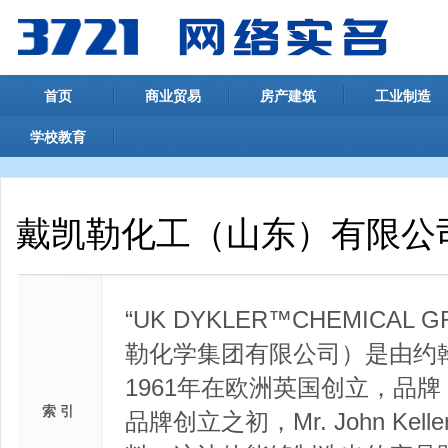
首页
商业贸易
房产建筑
工业制造
学校教育
戴凯勒化工（山东）有限公
“UK DYKLER™CHEMICAL
勒化学集团有限公司）是由约翰.凯勒
1961年在欧洲英国创立，品牌
索 引
品牌创立之初，Mr. John K