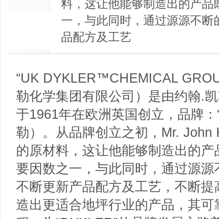
料，这让他能够制造出的产品
一，与此同时，通过源源不断
品配方及工艺
“UK DYKLER™CHEMICAL GR
勒化学集团有限公司）是由约翰.凯勒先生（
于1961年在欧洲英国创立，品牌：“
勒）。从品牌创立之初，Mr. John
的原材料，这让他能够制造出的产
要因数之一，与此同时，通过源源
不断更新产品配方及工艺，不断提
造出更适合地坪行业的产品，其可