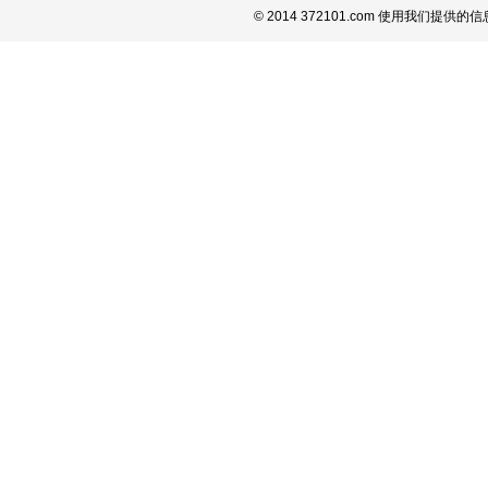
© 2014 372101.com 使用我们