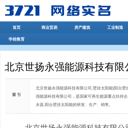
首页
商业贸易
房产建筑
工业制造
学校教育
北京世扬永强能源科技有限
北京世扬永强能源科技有限公司,壁挂太阳能|阳台壁
索 引
强能源科技有限公司，是国家可再生能源重点扶持企
水器,阳台壁挂太阳能的研发、生产、销售。
北京世扬永强能源科技有限公司