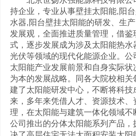
持企业，专业从事壁挂太阳能,阳台
水器,阳台壁挂太阳能的研发、生
发展观，全面推进质量管理，借鉴
式，逐步发展成为涉及太阳能热水
光伏等领域的现代化能源企业。公
太阳能产业发展前景和自身实际状
为本的发展战略。同各大院校相关
建了太阳能研发中心，不断将科技
来，多年来凭借人才、资源技术、
理，在太阳能与建筑一体化领域不
公司推出的分体太阳能系列产品，
决了高层住宅无法大面积安装太阳