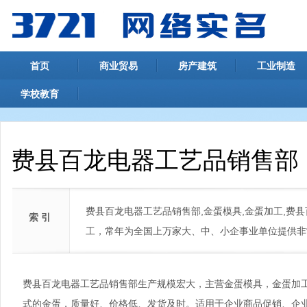
首页
商业贸易
房产建筑
工业制造
学校教育
费县百龙电器工艺品销售部
费县百龙电器工艺品销售部,金蛋模具,金蛋加工,费
索 引
工，常年为全国上万家大、中、小企事业单位提供非
费县百龙电器工艺品销售部生产规模宏大，主营金蛋模具，金蛋加工
式的金蛋，质量好、价格低、发货及时。适用于企业商品促销、企