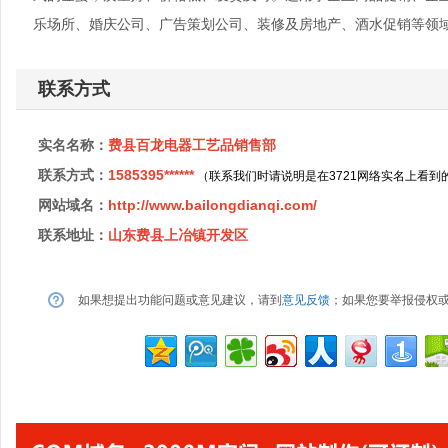
乐场所、婚庆公司、广告策划公司、装修及房地产、酒水促销等领
联系方式
实名名称：
费县百龙电器工艺品销售部
联系方式：
1585395******
（联系我们时请说明是在3721网络实名上看到
网站域名：
http://www.bailongdianqi.com/
联系地址：
山东费县上冶镇开发区
如果想提出功能问题或意见建议，请到
意见反馈
；如果您要举报侵权