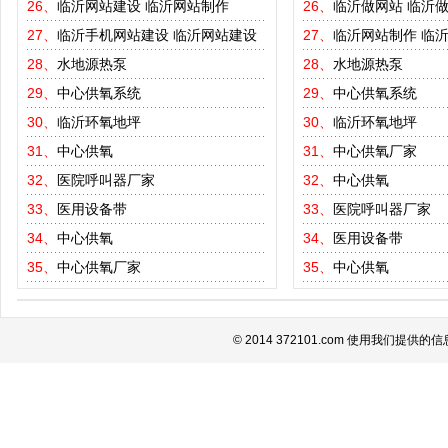
26、
临沂网站建设
临沂网站制作
26、
临沂做网站
临沂
27、
临沂手机网站建设
临沂网站建设
27、
临沂网站制作
临
28、
水地源热泵
28、
水地源热泵
29、
中心供氧系统
29、
中心供氧系统
30、
临沂环氧地坪
30、
临沂环氧地坪
31、
中心供氧
31、
中心供氧厂家
32、
医院呼叫器厂家
32、
中心供氧
33、
医用设备带
33、
医院呼叫器厂家
34、
中心供氧
34、
医用设备带
35、
中心供氧厂家
35、
中心供氧
© 2014 372101.com 使用我们