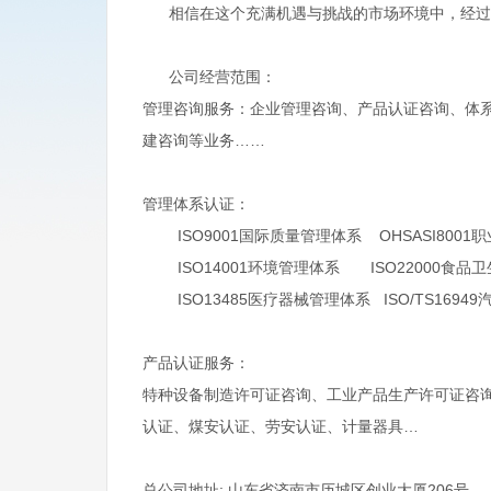
相信在这个充满机遇与挑战的市场环境中，经过本
公司经营范围：
管理咨询服务：企业管理咨询、产品认证咨询、体
建咨询等业务……
管理体系认证：
ISO9001国际质量管理体系 OHSASI8001
ISO14001环境管理体系 ISO22000食品
ISO13485医疗器械管理体系 ISO/TS169
产品认证服务：
特种设备制造许可证咨询、工业产品生产许可证咨询
认证、煤安认证、劳安认证、计量器具…
总公司地址: 山东省济南市历城区创业大厦206号