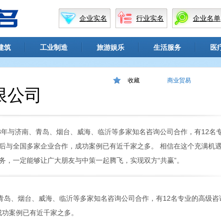
企业实名
行业实名
企业名单
建筑
工业制造
旅游娱乐
生活服务
医
收藏
商业贸易
限公司
8年与济南、青岛、烟台、威海、临沂等多家知名咨询公司合作，有12名
后与全国多家企业合作，成功案例已有近千家之多。 相信在这个充满机
务，一定能够让广大朋友与中策一起腾飞，实现双方“共赢”。
青岛、烟台、威海、临沂等多家知名咨询公司合作，有12名专业的高级咨
成功案例已有近千家之多。