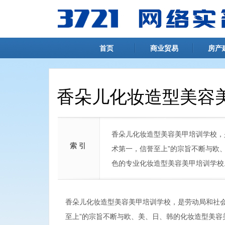
首页
商业贸易
房产
香朵儿化妆造型美容
香朵儿化妆造型美容美甲培训学校，
索 引
术第一，信誉至上”的宗旨不断与欧
色的专业化妆造型美容美甲培训学校
香朵儿化妆造型美容美甲培训学校，是劳动局和社会
至上”的宗旨不断与欧、美、日、韩的化妆造型美