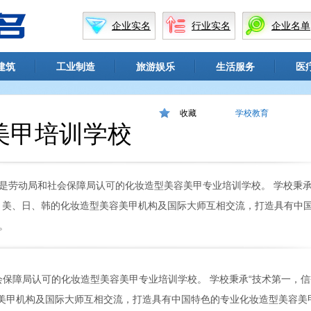
企业实名
行业实名
企业名单
建筑
工业制造
旅游娱乐
生活服务
医
收藏
学校教育
美甲培训学校
是劳动局和社会保障局认可的化妆造型美容美甲专业培训学校。 学校秉承
、美、日、韩的化妆造型美容美甲机构及国际大师互相交流，打造具有中
。
保障局认可的化妆造型美容美甲专业培训学校。 学校秉承“技术第一，信
容美甲机构及国际大师互相交流，打造具有中国特色的专业化妆造型美容美