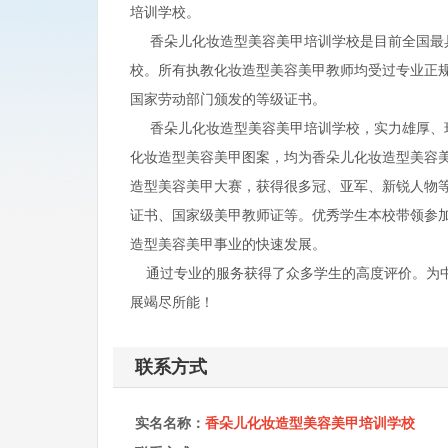
培训学校。
香朵儿化妆造型美容美甲培训学校是目前全国最具
校。所有执教化妆造型美容美甲教师均受过专业正
国家劳动部门颁发的等级证书。
香朵儿化妆造型美容美甲培训学校，实力雄厚、环
化妆造型美容美甲图案，均为香朵儿化妆造型美容
造型美容美甲大赛，获得很多冠、亚军、新锐人物
证书、国家级美甲教师证等。优秀学生本校带领参加
造型美容美甲事业的快速发展。
通过专业的服务获得了众多学生的高度评价。为中
展竭尽所能！
联系方式
实名名称：
香朵儿化妆造型美容美甲培训学校