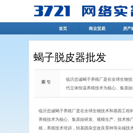
首页
商业贸易
房产
蝎子脱皮器批发
临沂忠诚蝎子养殖厂是在全球生物技
索 引
代立体恒温养殖技术为核心、集原始
临沂忠诚蝎子养殖厂是在全球生物技术和基因工程
养殖技术为核心、集原始研发、规模生产、技术推
殖，养殖技术培训，转基因杂交改良育种等尖端技