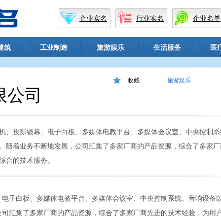
企业实名
行业实名
企业名单
建筑
工业制造
旅游娱乐
生活服务
医
收藏
旅游娱乐
限公司
机、投影银幕、电子白板、多媒体电教平台、多媒体会议室、中央控制系
。随着业务不断地发展，公司汇集了多家厂商的产品资源，综合了多家厂
综合的技术服务。
、电子白板、多媒体电教平台、多媒体会议室、中央控制系统、音响设备
公司汇集了多家厂商的产品资源，综合了多家厂商先进的技术经验，为用