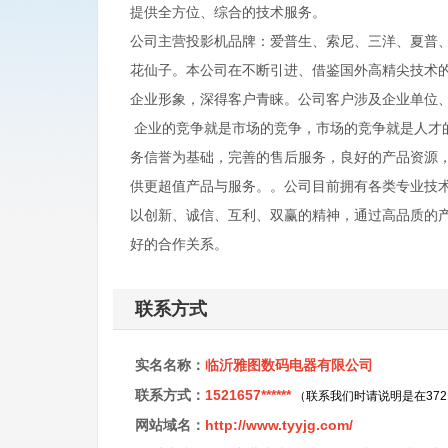
提供全方位、综合的技术服务。
公司主营投影机品牌：爱普生、索尼、三洋、夏普、
花仙子。本公司在不断引进、借鉴国外高精尖技术
企业形象，深得客户青睐。公司客户涉及企业单位
企业的竞争就是市场的竞争，市场的竞争就是人才
务信誉为基础，完善的售后服务，良好的产品资源
供更超值产品与服务。。公司目前拥有各类专业技
以创新、诚信、互利、双赢的精神，通过高品质的
好的合作关系。
联系方式
实名名称：
临沂雅图数码电器有限公司
联系方式：
1521657******
（联系我们时请说明是在37
网站域名：
http://www.tyyjg.com/