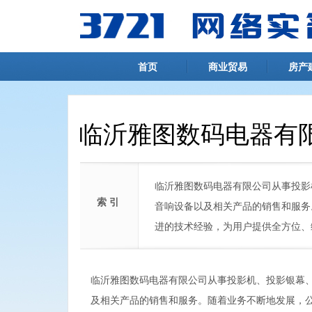
首页
商业贸易
房产
临沂雅图数码电器有
临沂雅图数码电器有限公司从事投影
索 引
音响设备以及相关产品的销售和服务
进的技术经验，为用户提供全方位、
临沂雅图数码电器有限公司从事投影机、投影银幕
及相关产品的销售和服务。随着业务不断地发展，