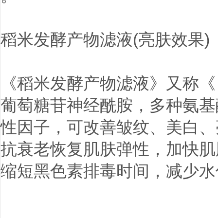
稻米发酵产物滤液(亮肤效果)
《稻米发酵产物滤液》又称《
葡萄糖苷神经酰胺，多种氨基
性因子，可改善皱纹、美白、
抗衰老恢复肌肤弹性，加快肌
缩短黑色素排毒时间，减少水