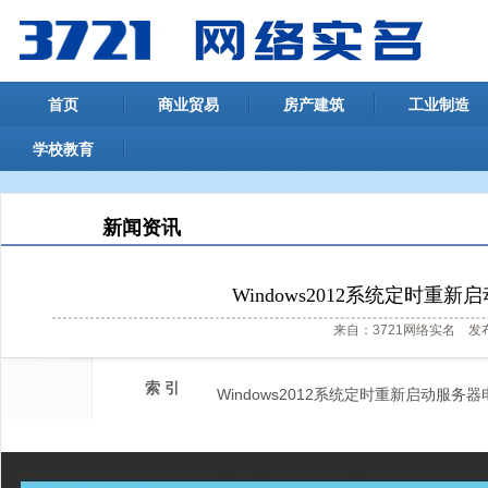
首页
商业贸易
房产建筑
工业制造
学校教育
新闻资讯
Windows2012系统定时重新启
来自：3721网络实名 发布日
索 引
Windows2012系统定时重新启动服务器电脑