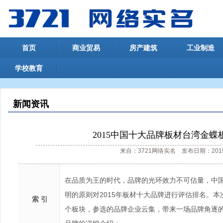
首页
商业贸易
房产建筑
工业制造
学校教育
新闻资讯
2015中国十大品牌板材台湾金
来自：3721网络实名 发布日期：2015
在品质为王的时代，品牌的光环效力不可估量，中
明的原则对2015年板材十大品牌进行评估排名。
索 引
个板块，参选的品牌企业云集，带来一场品牌角逐的