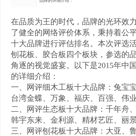
品牌的详细介绍：
在品质为王的时代，品牌的光环效
了健全的网络评价体系，秉持着公平
十大品牌进行评估排名。本次评选
刨花板、胶合板四个板块，参选的
角逐的视觉盛宴。以下是2015年
的详细介绍：
一、网评细木工板十大品牌：兔宝
台湾金蝶、万象、福庆、百强、伟
二、网评生态板十大品牌：千年舟
韩宇东来、金利源、精材艺匠、丽
三、网评刨花板十大品牌：大亚、