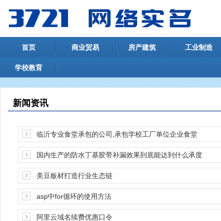
首页
商业贸易
房产建筑
工业制造
学校教育
新闻资讯
临沂专业食堂承包的公司,承包学校工厂单位企业食堂
国内生产的防水丁基胶带补漏效果到底能达到什么承度
美豆板材打造行业生态链
asp中for循环的使用方法
阿里云域名续费优惠口令