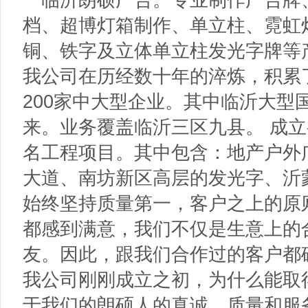
档、超博灯箱制作、单立柱、霓虹
铜、铁字及立体单立柱发光字牌等
我公司在历经数十年的淬炼，积累
200家中大型企业。其中临沂大型
来。业务覆盖临沂三区九县。 成
名工程项目。其中包含：地产户外
大道、南坊新区高层的发光字、沂
始终坚持质量第一，客户之上的原
都感到满意，我们不仅是生意上的
友。因此，跟我们合作过的客户都
我公司刚刚成立之初，为什么能取
于我们的朗硕人的真诚、质量和服