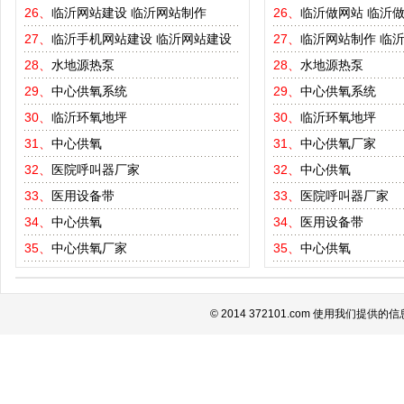
26、
临沂网站建设
临沂网站制作
26、
临沂做网站
临沂
27、
临沂手机网站建设
临沂网站建设
27、
临沂网站制作
临
28、
水地源热泵
28、
水地源热泵
29、
中心供氧系统
29、
中心供氧系统
30、
临沂环氧地坪
30、
临沂环氧地坪
31、
中心供氧
31、
中心供氧厂家
32、
医院呼叫器厂家
32、
中心供氧
33、
医用设备带
33、
医院呼叫器厂家
34、
中心供氧
34、
医用设备带
35、
中心供氧厂家
35、
中心供氧
© 2014 372101.com 使用我们