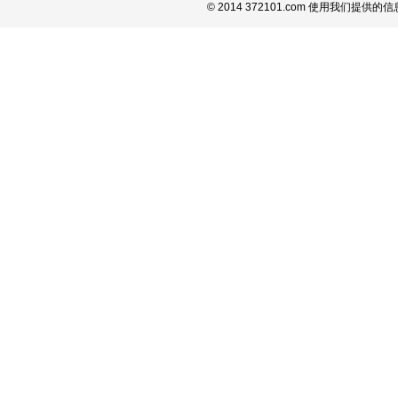
© 2014 372101.com 使用我们