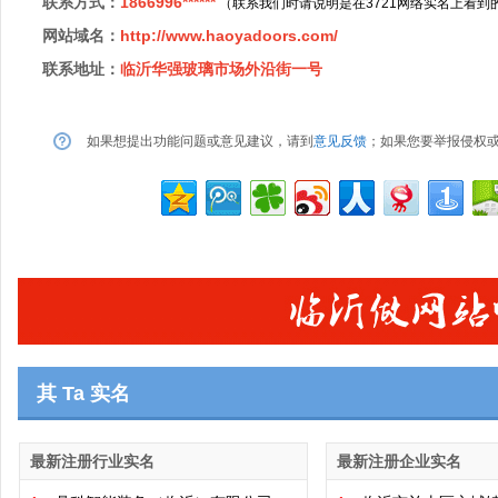
联系方式：
1866996******
（联系我们时请说明是在3721网络实名上看到
网站域名：
http://www.haoyadoors.com/
联系地址：
临沂华强玻璃市场外沿街一号
如果想提出功能问题或意见建议，请到
意见反馈
；如果您要举报侵权
其 Ta 实名
最新注册行业实名
最新注册企业实名