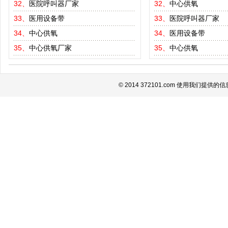
32、
医院呼叫器厂家
32、
中心供氧
33、
医用设备带
33、
医院呼叫器厂家
34、
中心供氧
34、
医用设备带
35、
中心供氧厂家
35、
中心供氧
© 2014 372101.com 使用我们