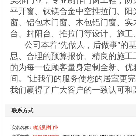
平开窗、钛镁合金中空推拉门、阳
窗、铝包木门窗、木包铝门窗、实
台、封阳台、推拉门等设计、施工
公司本着“先做人，后做事”的基
思、合理的预算报价、精良的施工
的为每一位顾客量身定制全新、优
间。“让我们的服务使您的居室更完
我们赢得了广大客户的一致认可和
联系方式
实名名称：
临沂昊雅门业