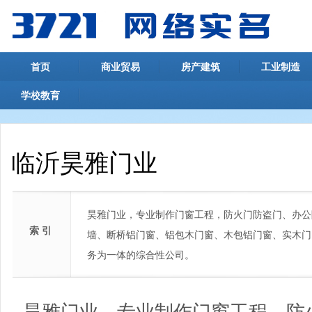
首页
商业贸易
房产建筑
工业制造
学校教育
临沂昊雅门业
昊雅门业，专业制作门窗工程，防火门防盗门、办公
索 引
墙、断桥铝门窗、铝包木门窗、木包铝门窗、实木门
务为一体的综合性公司。
昊雅门业，专业制作门窗工程，防