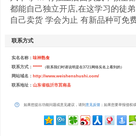
都能自己独立开店,在这学习的徒弟
自己卖货 学会为止 有新品种可免
联系方式
实名名称：
味神熟食
联系方式：
******
（联系我们时请说明是在3721网络实名上看到的）
网站域名：
http://www.weishenshushi.com/
联系地址：
山东省临沂市莒南县
如果想提出功能问题或意见建议，请到
意见反馈
；如果您要举报侵权