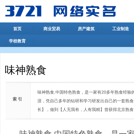
首页
商业贸易
房产建筑
工业制造
学校教育
味神熟食
味神熟食,中国特色熟食，是一家有20多年熟食经验
索 引
涯，凭自己多年的钻研和学习研发出自己的一套熟食
长】，做到【人无我有，人有我精】曾获得北京熟食
味神熟食,中国特色熟食，是一家