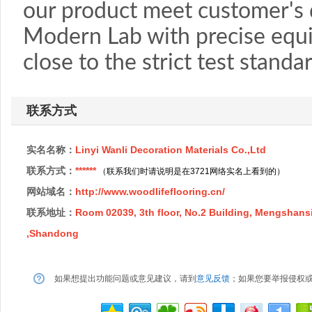
our product meet customer's 
Modern Lab with precise equ
close to the strict test standa
联系方式
实名名称：
Linyi Wanli Decoration Materials Co.,Ltd
联系方式：
******
（联系我们时请说明是在3721网络实名上看到的）
网站域名：
http://www.woodlifeflooring.cn/
联系地址：
Room 02039, 3th floor, No.2 Building, Mengshans
,Shandong
如果想提出功能问题或意见建议，请到
意见反馈
；如果您要举报侵权