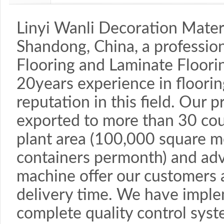
Linyi Wanli Decoration Materia
Shandong, China, a profession
Flooring and Laminate Floor
20years experience in floorin
reputation in this field. Our
exported to more than 30 cou
plant area (100,000 square m
containers permonth) and ad
machine offer our customers 
delivery time. We have imple
complete quality control sys