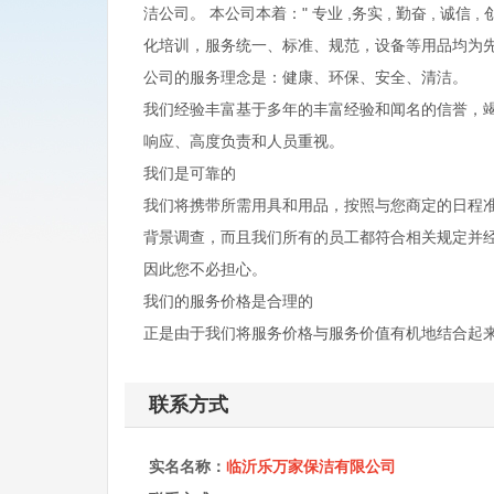
洁公司。 本公司本着：" 专业 ,务实 , 勤奋 , 诚
化培训，服务统一、标准、规范，设备等用品均为
公司的服务理念是：健康、环保、安全、清洁。
我们经验丰富基于多年的丰富经验和闻名的信誉，
响应、高度负责和人员重视。
我们是可靠的
我们将携带所需用具和用品，按照与您商定的日程
背景调查，而且我们所有的员工都符合相关规定并
因此您不必担心。
我们的服务价格是合理的
正是由于我们将服务价格与服务价值有机地结合起
联系方式
实名名称：
临沂乐万家保洁有限公司