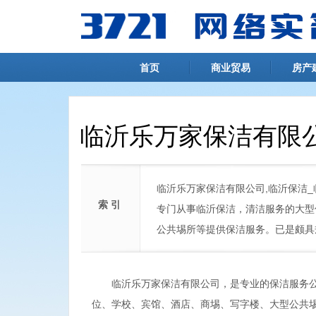
首页
商业贸易
房产
临沂乐万家保洁有限
临沂乐万家保洁有限公司,临沂保洁
索 引
专门从事临沂保洁，清洁服务的大型
公共埸所等提供保洁服务。已是颇具
临沂乐万家保洁有限公司，是专业的保洁服务公
位、学校、宾馆、酒店、商埸、写字楼、大型公共