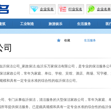
企业实名
行业实名
企业名单
建筑
工业制造
旅游娱乐
生活服务
医
收藏
生活服务
公司
_临沂保洁公司_家政保洁,临沂乐万家保洁有限公司，是专业的保洁服务公
保洁家政公司，常年为家庭、单位、学校、宾馆、酒店、商埸、写字楼、
规模和具有一定专业水准的综合性的临沂保洁公司。
司、专门从事临沂保洁，清洁服务的大型保洁家政公司，常年为家庭、
埸所等提供保洁服务。已是颇具规模和具有一定专业水准的综合性的临沂