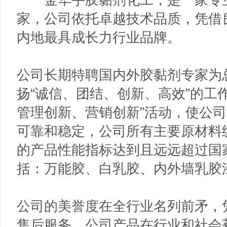
家，公司依托卓越技术品质，凭借
内地最具成长力行业品牌。
公司长期特聘国内外胶黏剂专家为
扬“诚信、团结、创新、高效”的工
管理创新、营销创新”活动，使公
可靠和稳定，公司所有主要原材料
的产品性能指标达到且远远超过国
括：万能胶、白乳胶、内外墙乳胶
公司的美誉度在全行业名列前矛，
售后服务，公司产品在行业和社会