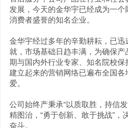
发展，今天的金华宇已经成为一个
消费者盛誉的知名企业。
金华宇经过多年的辛勤耕耘，已迅
就，市场基础日趋丰满，为确保产
期与国内外行业专家、知名院校保
建立起来的营销网络已遍布全国各
爱。
公司始终产秉承“以质取胜，持信发
精图治，“勇于创新、敢于挑战”，
奋斗。