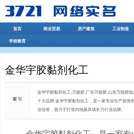
首页
商业贸易
房产建筑
工业制造
学校教育
金华宇胶黏剂化工
金华宇胶黏剂化工,万能胶,广东万能胶,山东万能胶
索 引
十大品牌,金华宇胶黏剂化工，是一家专业生产装饰
业信誉，致力于打造内地最具成长力行业品牌。
金华宇胶黏剂化工，是一家专业