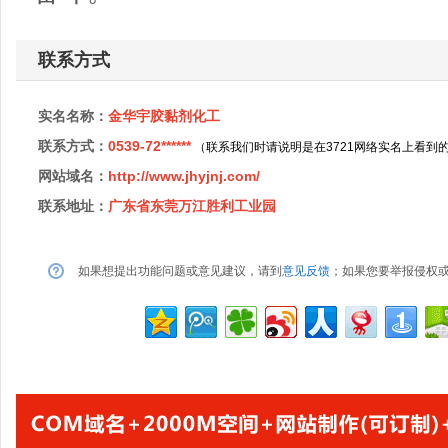
联系方式
实名名称：
金华宇胶黏剂化工
联系方式：
0539-72******
（联系我们时请说明是在3721网络实名上看到
网站域名：
http://www.jhyjnj.com/
联系地址：
广东省东莞万江胜利工业园
如果想提出功能问题或意见建议，请到
意见反馈
；如果您要举报侵权