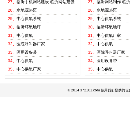
27、
临沂手机网站建设
临沂网站建设
27、
临沂网站制作
临
28、
水地源热泵
28、
水地源热泵
29、
中心供氧系统
29、
中心供氧系统
30、
临沂环氧地坪
30、
临沂环氧地坪
31、
中心供氧
31、
中心供氧厂家
32、
医院呼叫器厂家
32、
中心供氧
33、
医用设备带
33、
医院呼叫器厂家
34、
中心供氧
34、
医用设备带
35、
中心供氧厂家
35、
中心供氧
© 2014 372101.com 使用我们