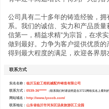
公司具有二十多年的铸造经验，拥
系。我们的诚信、实力和产品质量
信第一，精益求精”为宗旨，在求
做到最好。力争为客户提供优质的
得到最大程度的满足，欢迎各界朋
联系方式
实名名称：
临沂玉鉝工程机械配件铸造有限公司
联系方式：
0539-36******
（联系我们时请说明是在3721网络实名上看到
网站域名：
http://www.lycccb.com/
联系地址：
山东省临沂市河东区汤泉旅游区工业园