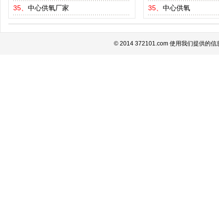
35、
中心供氧厂家
35、
中心供氧
© 2014 372101.com 使用我们