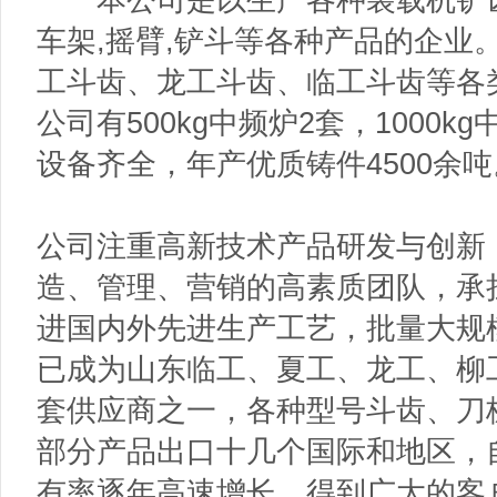
车架,摇臂,铲斗等各种产品的企业
工斗齿、龙工斗齿、临工斗齿等各
公司有500kg中频炉2套，1000
设备齐全，年产优质铸件4500余吨
公司注重高新技术产品研发与创新
造、管理、营销的高素质团队，承
进国内外先进生产工艺，批量大规
已成为山东临工、夏工、龙工、柳
套供应商之一，各种型号斗齿、刀
部分产品出口十几个国际和地区，
有率逐年高速增长，得到广大的客