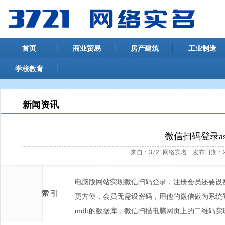
首页
商业贸易
房产建筑
工业制造
学校教育
新闻资讯
微信扫码登录a
来自：3721网络实名 发布日期：20
电脑版网站实现微信扫码登录，注册会员还要设
索 引
更方便，会员无需设密码，用他的微信做为系统
mdb的数据库，微信扫描电脑网页上的二维码实