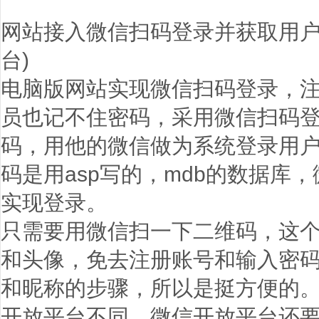
网站接入微信扫码登录并获取用户
台)
电脑版网站实现微信扫码登录，
员也记不住密码，采用微信扫码
码，用他的微信做为系统登录用
码是用asp写的，mdb的数据库
实现登录。
只需要用微信扫一下二维码，这
和头像，免去注册账号和输入密
和昵称的步骤，所以是挺方便的。
开放平台不同，微信开放平台还