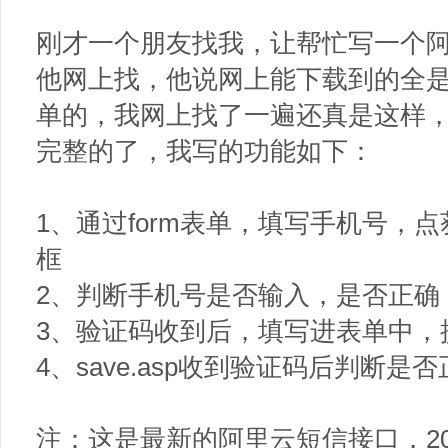
刚才一个朋友找我，让帮忙写一个
他网上找，他说网上能下载到的全是半
单的，我网上找了一遍还真是这样
完整的了，我写的功能如下：
1、通过form表单，填写手机号，
框
2、判断手机号是否输入，是否正确
3、验证码收到后，填写进表单中，提交
4、save.asp收到验证码后判断是
注：这是最新的阿里云短信接口，20