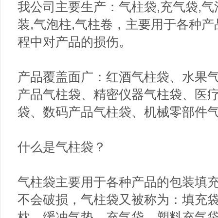
我公司主要生产：气柱袋,充气袋,气
装,气泡柱,气柱卷，主要用于各种
程中对产品的损伤。
产品覆盖面广：红酒气柱袋、水果
产品气柱袋、精密仪器气柱袋、医
袋、数码产品气柱袋、机械零部件
什么是气柱袋？
气柱袋主要用于各种产品的包装填
不会破损，气柱袋又被称为：填充
枕、缓冲气垫、充气袋、塑料充气