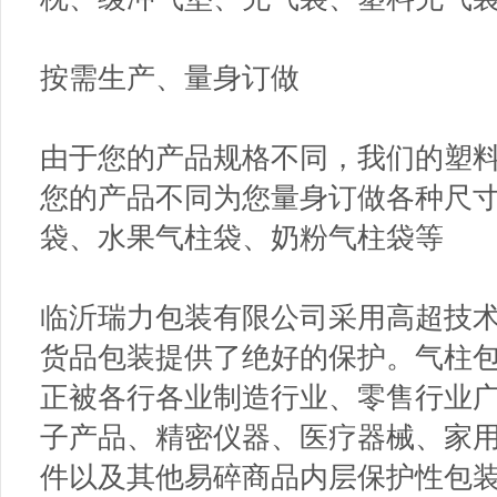
按需生产、量身订做
由于您的产品规格不同，我们的塑
您的产品不同为您量身订做各种尺
袋、水果气柱袋、奶粉气柱袋等
临沂瑞力包装有限公司采用高超技
货品包装提供了绝好的保护。气柱
正被各行各业制造行业、零售行业
子产品、精密仪器、医疗器械、家
件以及其他易碎商品内层保护性包