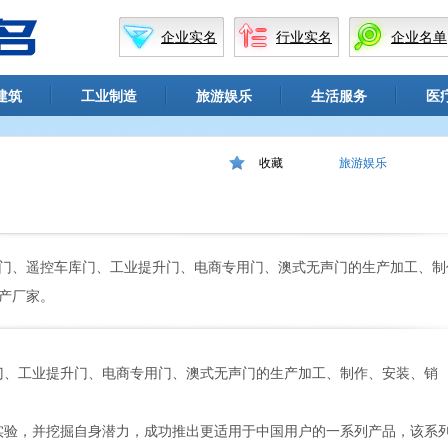
企业实名
行业实名
企业名单
建筑
工业制造
旅游娱乐
生活服务
医
收藏
旅游娱乐
门、遥控车库门、工业提升门、电商专用门、澳式无声门的生产加工、制
产厂家。
门、工业提升门、电商专用门、澳式无声门的生产加工、制作、安装、销
实验，并挖掘自身潜力，成功推出更适用于中国用户的一系列产品，该系