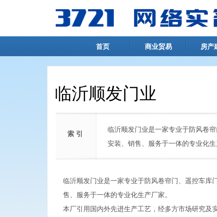
首页
商业贸易
房产
临沂顺发门业
临沂顺发门业是一家专业于防风卷帘
索 引
安装、销售、服务于一体的专业化生
临沂顺发门业是一家专业于防风卷帘门、遥控车库
售、服务于一体的专业化生产厂家。
本厂引用国内外先进生产工艺，经多方市场研究及